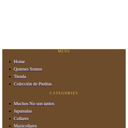
MENU
Home
Quienes Somos
Tienda
Colección de Piedras
CATEGORIES
Muchos No son tantos
Japamalas
Collares
Maxicollares