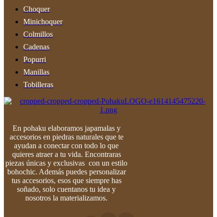
Choquer
Minichoquer
Colmillos
Cadenas
Popurri
Manillas
Tobilleras
En pohaku elaboramos japamalas y
accesorios en piedras naturales que te
ayudan a conectar con todo lo que
quieres atraer a tu vida. Encontraras
piezas únicas y exclusivas con un estilo
bohochic. Además puedes personalizar
tus accesorios, esos que siempre has
soñado, solo cuentanos tu idea y
nosotros la materializamos.