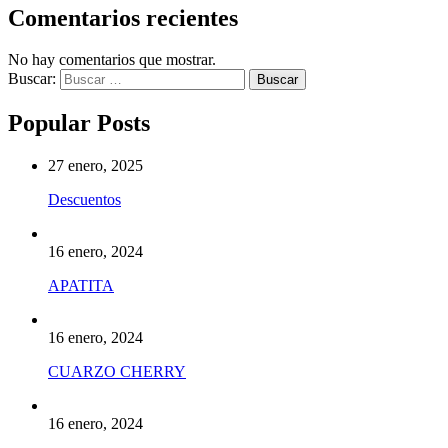
Comentarios recientes
No hay comentarios que mostrar.
Buscar:
Popular Posts
27 enero, 2025
Descuentos
16 enero, 2024
APATITA
16 enero, 2024
CUARZO CHERRY
16 enero, 2024