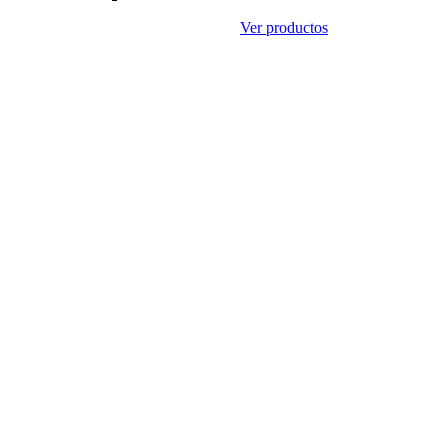
Ver productos