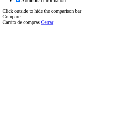
Additional information
Click outside to hide the comparison bar
Compare
Carrito de compras
Cerrar