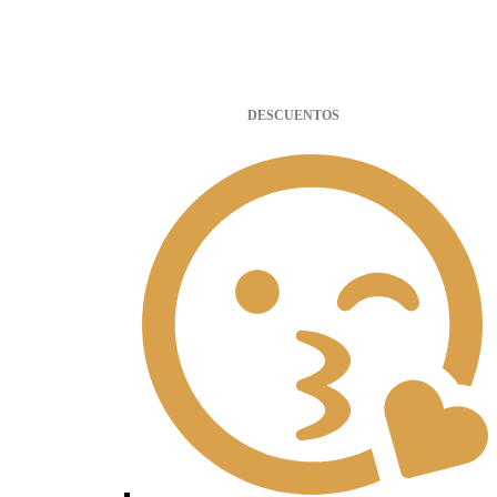
DESCUENTOS