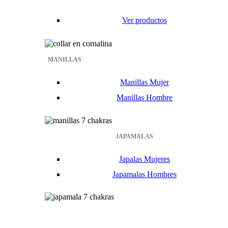
Ver productos
MANILLAS
Manillas Mujer
Manillas Hombre
JAPAMALAS
Japalas Mujeres
Japamalas Hombres