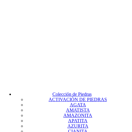
Colección de Piedras
ACTIVACIÒN DE PIEDRAS
AGATA
AMATISTA
AMAZONITA
APATITA
AZURITA
CIANITA