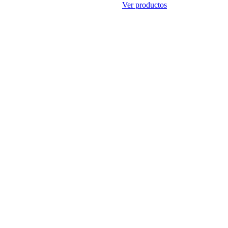
Ver productos