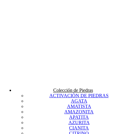
Colección de Piedras
ACTIVACIÒN DE PIEDRAS
AGATA
AMATISTA
AMAZONITA
APATITA
AZURITA
CIANITA
CITRINO