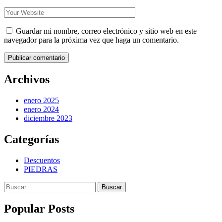
Guardar mi nombre, correo electrónico y sitio web en este
navegador para la próxima vez que haga un comentario.
Publicar comentario
Archivos
enero 2025
enero 2024
diciembre 2023
Categorías
Descuentos
PIEDRAS
Buscar:
Popular Posts