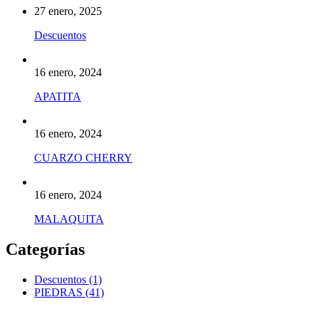
27 enero, 2025
Descuentos
16 enero, 2024
APATITA
16 enero, 2024
CUARZO CHERRY
16 enero, 2024
MALAQUITA
Categorías
Descuentos
(1)
PIEDRAS
(41)