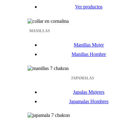
Ver productos
MANILLAS
Manillas Mujer
Manillas Hombre
JAPAMALAS
Japalas Mujeres
Japamalas Hombres