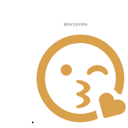
DESCUENTOS