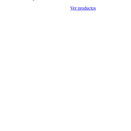
Ver productos