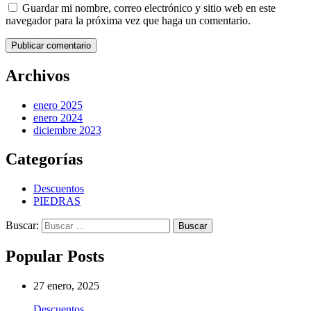
Guardar mi nombre, correo electrónico y sitio web en este
navegador para la próxima vez que haga un comentario.
Publicar comentario
Archivos
enero 2025
enero 2024
diciembre 2023
Categorías
Descuentos
PIEDRAS
Buscar:
Popular Posts
27 enero, 2025
Descuentos