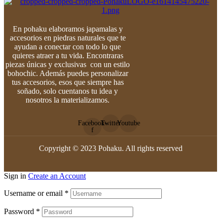
En pohaku elaboramos japamalas y
accesorios en piedras naturales que te
ayudan a conectar con todo lo que
quieres atraer a tu vida. Encontraras
piezas únicas y exclusivas con un estilo
bohochic. Además puedes personalizar
tus accesorios, esos que siempre has
soñado, solo cuentanos tu idea y
nosotros la materializamos.
Facebook-
Twitter
Youtube
f
Copyright © 2023 Pohaku. All rights reserved
Sign in
Create an Account
Username or email
*
Password
*