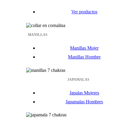
Ver productos
MANILLAS
Manillas Mujer
Manillas Hombre
JAPAMALAS
Japalas Mujeres
Japamalas Hombres