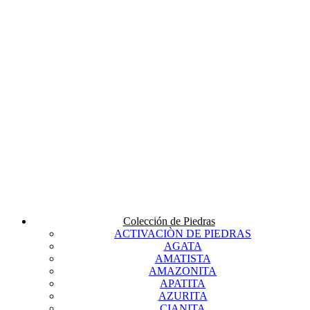
Colección de Piedras
ACTIVACIÒN DE PIEDRAS
AGATA
AMATISTA
AMAZONITA
APATITA
AZURITA
CIANITA