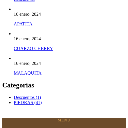
16 enero, 2024
APATITA
16 enero, 2024
CUARZO CHERRY
16 enero, 2024
MALAQUITA
Categorías
Descuentos
(1)
PIEDRAS
(41)
MENU