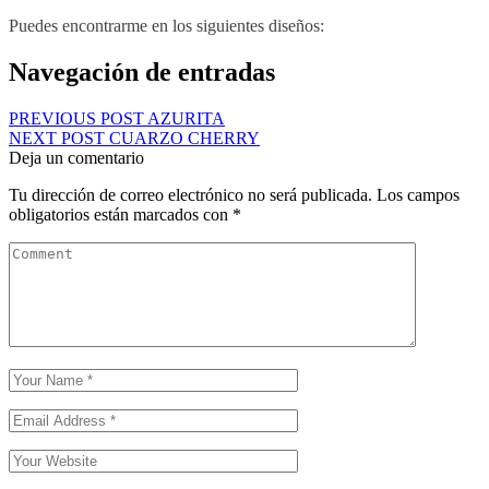
Puedes encontrarme en los siguientes diseños:
Navegación de entradas
PREVIOUS POST
AZURITA
NEXT POST
CUARZO CHERRY
Deja un comentario
Tu dirección de correo electrónico no será publicada.
Los campos
obligatorios están marcados con
*