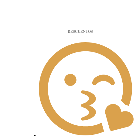
DESCUENTOS