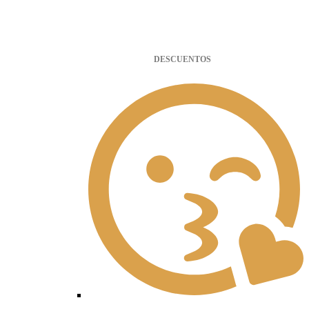
DESCUENTOS