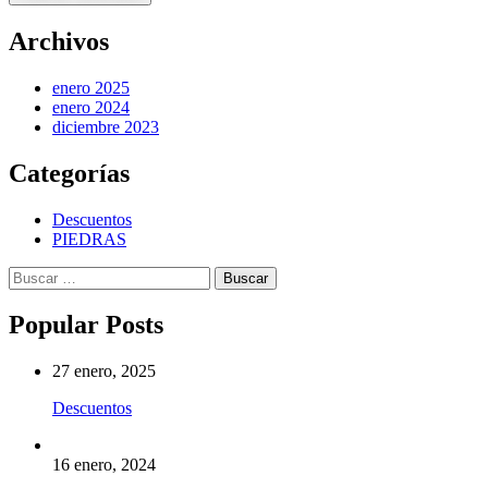
Archivos
enero 2025
enero 2024
diciembre 2023
Categorías
Descuentos
PIEDRAS
Buscar:
Popular Posts
27 enero, 2025
Descuentos
16 enero, 2024