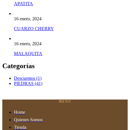
APATITA
16 enero, 2024
CUARZO CHERRY
16 enero, 2024
MALAQUITA
Categorías
Descuentos
(1)
PIEDRAS
(41)
MENU
Home
Quienes Somos
Tienda