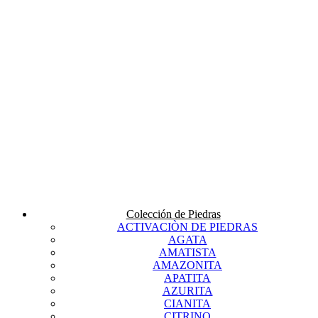
Colección de Piedras
ACTIVACIÒN DE PIEDRAS
AGATA
AMATISTA
AMAZONITA
APATITA
AZURITA
CIANITA
CITRINO