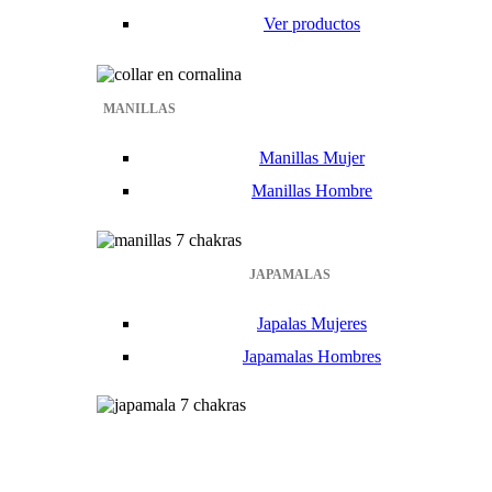
Ver productos
MANILLAS
Manillas Mujer
Manillas Hombre
JAPAMALAS
Japalas Mujeres
Japamalas Hombres