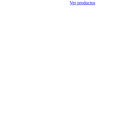
Ver productos