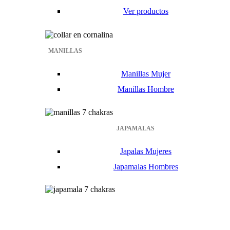
Ver productos
MANILLAS
Manillas Mujer
Manillas Hombre
JAPAMALAS
Japalas Mujeres
Japamalas Hombres