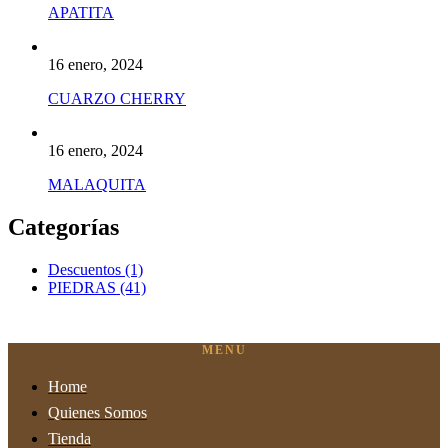
APATITA
16 enero, 2024
CUARZO CHERRY
16 enero, 2024
MALAQUITA
Categorías
Descuentos
(1)
PIEDRAS
(41)
MENU
Home
Quienes Somos
Tienda