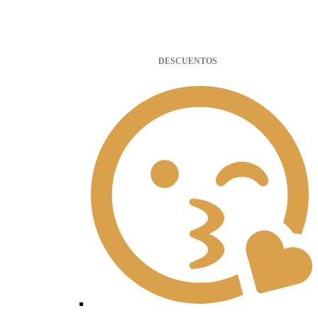
DESCUENTOS