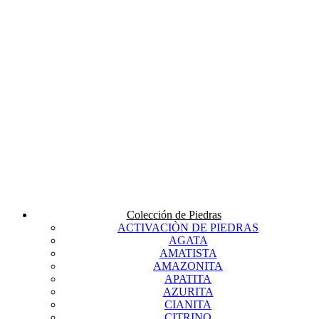
Colección de Piedras
ACTIVACIÒN DE PIEDRAS
AGATA
AMATISTA
AMAZONITA
APATITA
AZURITA
CIANITA
CITRINO