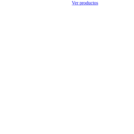
Ver productos