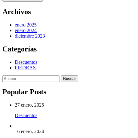
Archivos
enero 2025
enero 2024
diciembre 2023
Categorías
Descuentos
PIEDRAS
Buscar:
Popular Posts
27 enero, 2025
Descuentos
16 enero, 2024