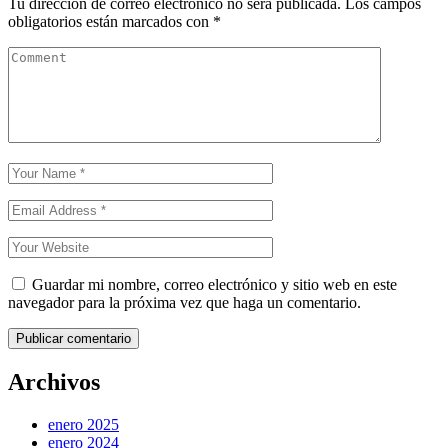
Tu dirección de correo electrónico no será publicada.
Los campos
obligatorios están marcados con
*
Guardar mi nombre, correo electrónico y sitio web en este
navegador para la próxima vez que haga un comentario.
Publicar comentario
Archivos
enero 2025
enero 2024