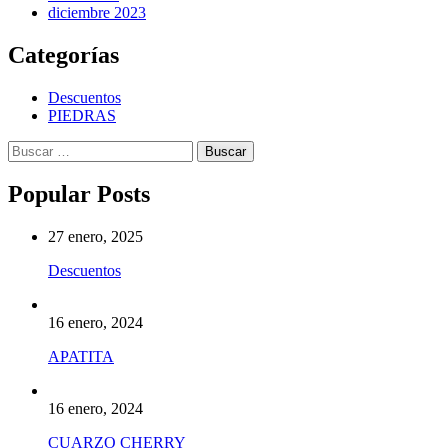
diciembre 2023
Categorías
Descuentos
PIEDRAS
Buscar:
Popular Posts
27 enero, 2025
Descuentos
16 enero, 2024
APATITA
16 enero, 2024
CUARZO CHERRY