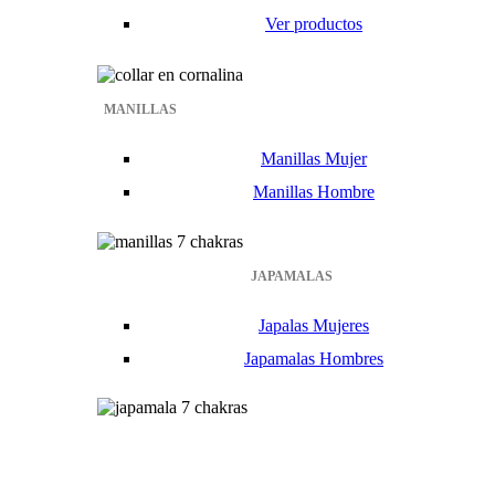
Ver productos
MANILLAS
Manillas Mujer
Manillas Hombre
JAPAMALAS
Japalas Mujeres
Japamalas Hombres