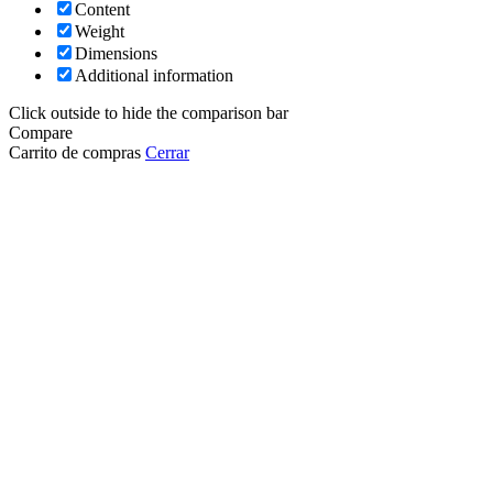
Content
Weight
Dimensions
Additional information
Click outside to hide the comparison bar
Compare
Carrito de compras
Cerrar