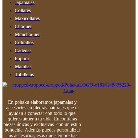
Japamalas
Collares
Maxicollares
Choquer
Minichoquer
Colmillos
Cadenas
Popurri
Manillas
Tobilleras
En pohaku elaboramos japamalas y
accesorios en piedras naturales que te
ayudan a conectar con todo lo que
quieres atraer a tu vida. Encontraras
piezas únicas y exclusivas con un estilo
bohochic. Además puedes personalizar
tus accesorios, esos que siempre has