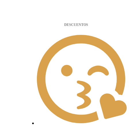
DESCUENTOS