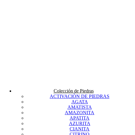
Colección de Piedras
ACTIVACIÒN DE PIEDRAS
AGATA
AMATISTA
AMAZONITA
APATITA
AZURITA
CIANITA
CITRINO