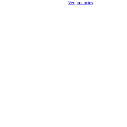
Ver productos