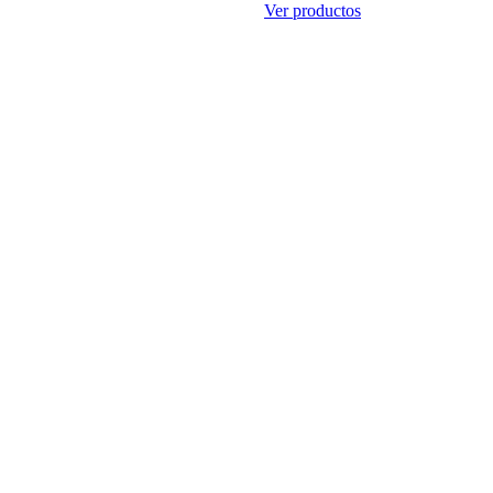
Ver productos