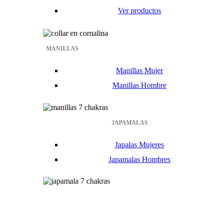
Ver productos
MANILLAS
Manillas Mujer
Manillas Hombre
JAPAMALAS
Japalas Mujeres
Japamalas Hombres