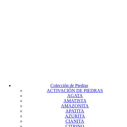
Colección de Piedras
ACTIVACIÒN DE PIEDRAS
AGATA
AMATISTA
AMAZONITA
APATITA
AZURITA
CIANITA
CITRINO