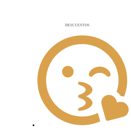
DESCUENTOS