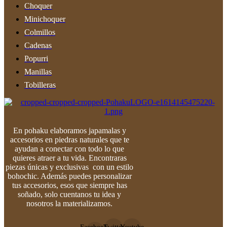
Choquer
Minichoquer
Colmillos
Cadenas
Popurri
Manillas
Tobilleras
En pohaku elaboramos japamalas y
accesorios en piedras naturales que te
ayudan a conectar con todo lo que
quieres atraer a tu vida. Encontraras
piezas únicas y exclusivas con un estilo
bohochic. Además puedes personalizar
tus accesorios, esos que siempre has
soñado, solo cuentanos tu idea y
nosotros la materializamos.