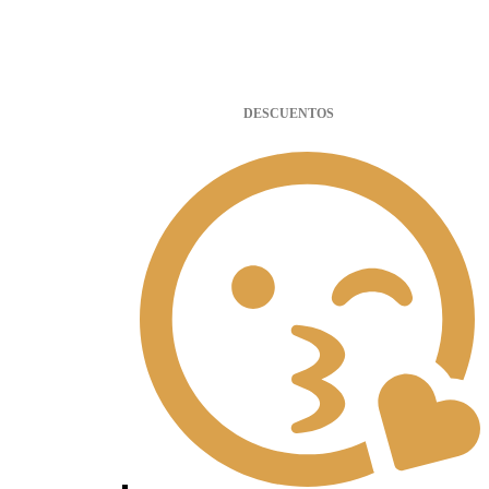
DESCUENTOS