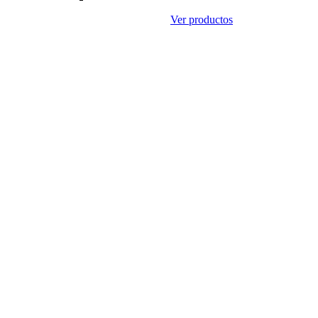
Ver productos