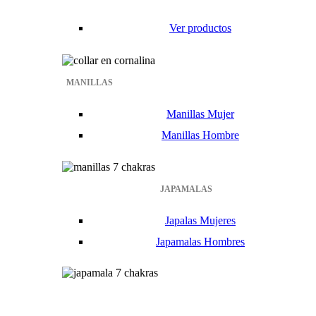
Ver productos
MANILLAS
Manillas Mujer
Manillas Hombre
JAPAMALAS
Japalas Mujeres
Japamalas Hombres