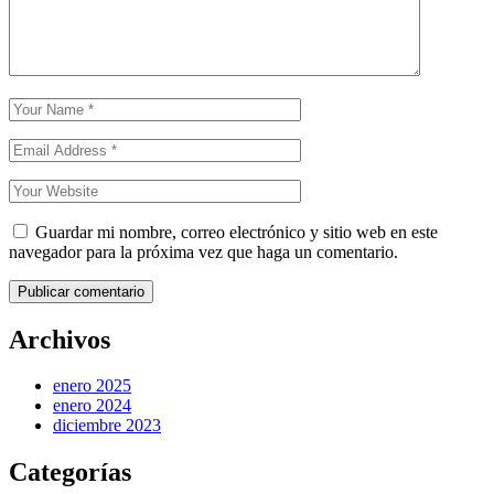
Guardar mi nombre, correo electrónico y sitio web en este
navegador para la próxima vez que haga un comentario.
Publicar comentario
Archivos
enero 2025
enero 2024
diciembre 2023
Categorías