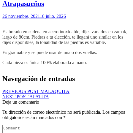
Atrapasueños
26 noviembre, 2021
18 julio, 2026
Elaborado en cadena en acero inoxidable, dijes variados en zamak,
largo de 80cm, Piedras a tu elección. te llegará uno similar en los
dijes disponibles, la tonalidad de las piedras es variable.
Es graduable y se puede usar de una o dos vueltas.
Cada pieza es única 100% elaborada a mano.
Navegación de entradas
PREVIOUS POST
MALAQUITA
NEXT POST
APATITA
Deja un comentario
Tu dirección de correo electrónico no será publicada.
Los campos
obligatorios están marcados con
*