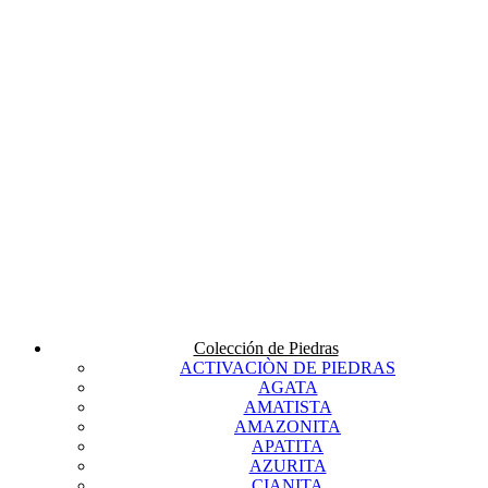
Colección de Piedras
ACTIVACIÒN DE PIEDRAS
AGATA
AMATISTA
AMAZONITA
APATITA
AZURITA
CIANITA