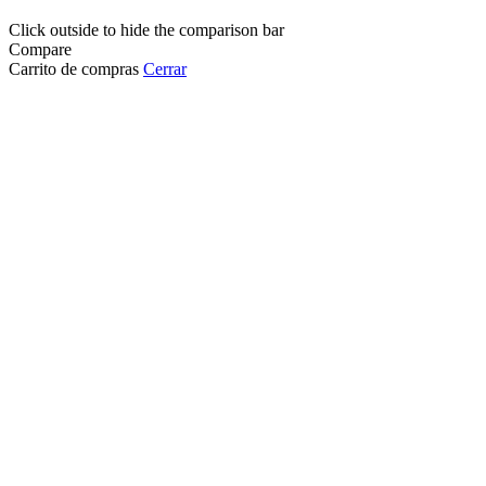
Click outside to hide the comparison bar
Compare
Carrito de compras
Cerrar