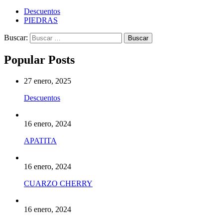
Descuentos
PIEDRAS
Buscar:
Popular Posts
27 enero, 2025
Descuentos
16 enero, 2024
APATITA
16 enero, 2024
CUARZO CHERRY
16 enero, 2024