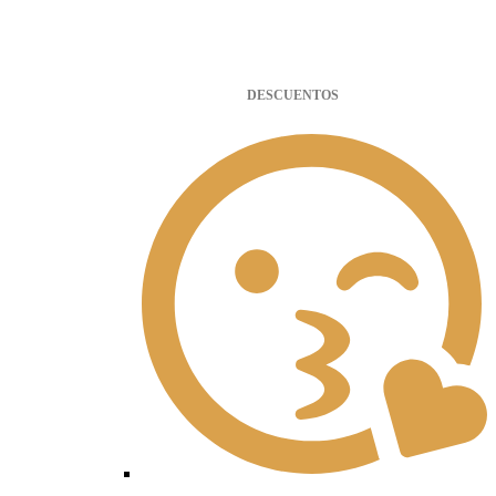
DESCUENTOS