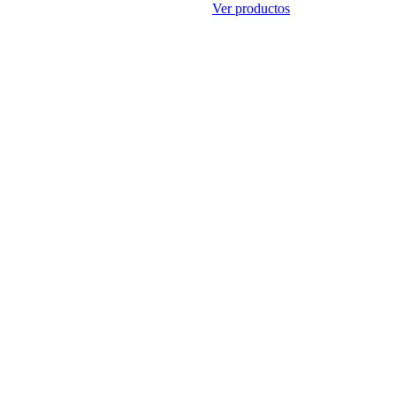
Ver productos