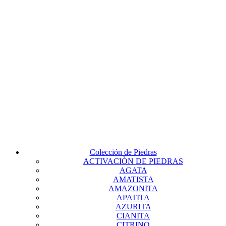
Colección de Piedras
ACTIVACIÒN DE PIEDRAS
AGATA
AMATISTA
AMAZONITA
APATITA
AZURITA
CIANITA
CITRINO