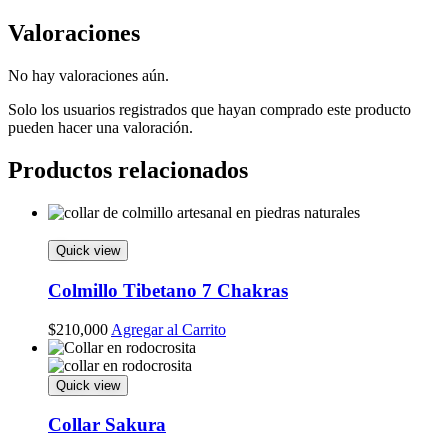
Valoraciones
No hay valoraciones aún.
Solo los usuarios registrados que hayan comprado este producto
pueden hacer una valoración.
Productos relacionados
Quick view
Colmillo Tibetano 7 Chakras
$
210,000
Agregar al Carrito
Quick view
Collar Sakura