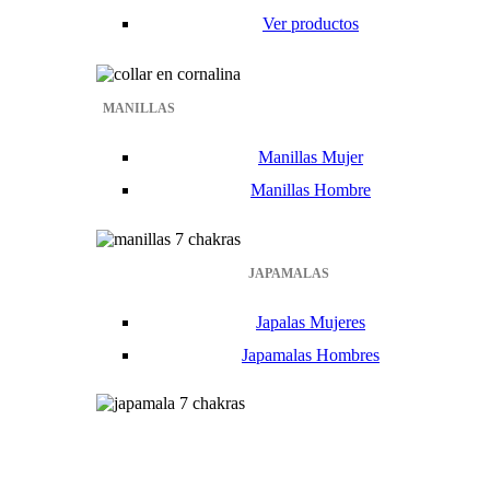
Ver productos
MANILLAS
Manillas Mujer
Manillas Hombre
JAPAMALAS
Japalas Mujeres
Japamalas Hombres