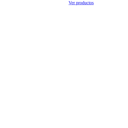
Ver productos