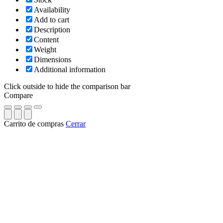
Availability
Add to cart
Description
Content
Weight
Dimensions
Additional information
Click outside to hide the comparison bar
Compare
Carrito de compras
Cerrar