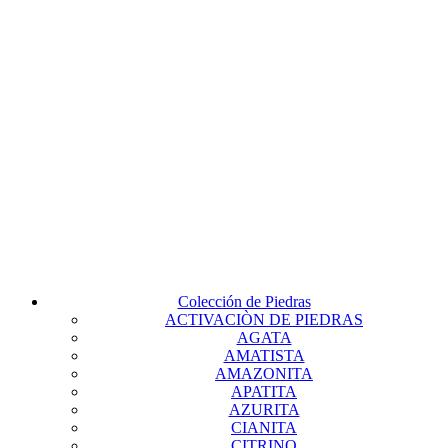
Colección de Piedras
ACTIVACIÒN DE PIEDRAS
AGATA
AMATISTA
AMAZONITA
APATITA
AZURITA
CIANITA
CITRINO