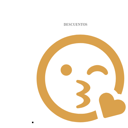
DESCUENTOS