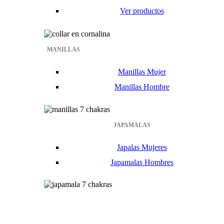
Ver productos
MANILLAS
Manillas Mujer
Manillas Hombre
JAPAMALAS
Japalas Mujeres
Japamalas Hombres