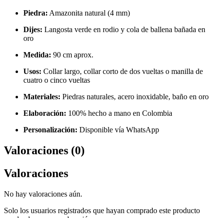
Piedra:
Amazonita natural (4 mm)
Dijes:
Langosta verde en rodio y cola de ballena bañada en
oro
Medida:
90 cm aprox.
Usos:
Collar largo, collar corto de dos vueltas o manilla de
cuatro o cinco vueltas
Materiales:
Piedras naturales, acero inoxidable, baño en oro
Elaboración:
100% hecho a mano en Colombia
Personalización:
Disponible vía WhatsApp
Valoraciones (0)
Valoraciones
No hay valoraciones aún.
Solo los usuarios registrados que hayan comprado este producto