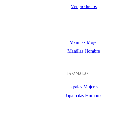
Ver productos
Manillas Mujer
Manillas Hombre
JAPAMALAS
Japalas Mujeres
Japamalas Hombres