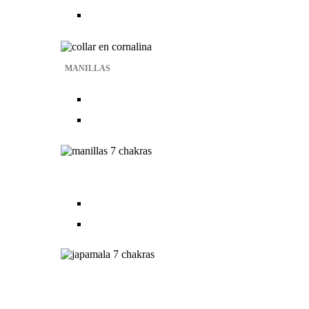
MANILLAS