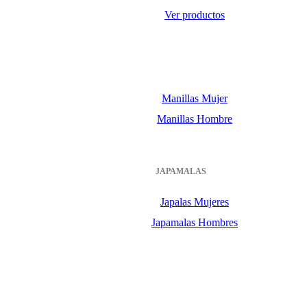
Ver productos
Manillas Mujer
Manillas Hombre
JAPAMALAS
Japalas Mujeres
Japamalas Hombres