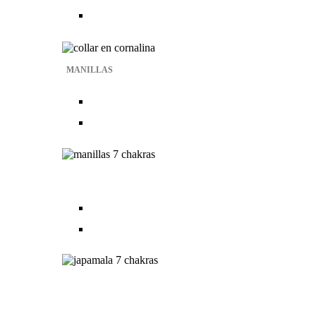
MANILLAS