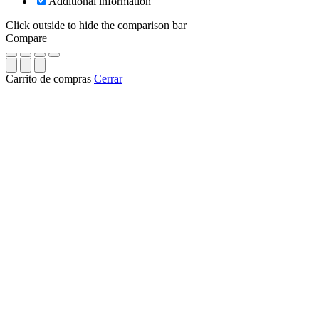
Additional information
Click outside to hide the comparison bar
Compare
Carrito de compras
Cerrar