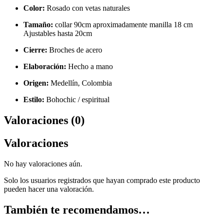
Color:
Rosado con vetas naturales
Tamaño:
collar 90cm aproximadamente manilla 18 cm
Ajustables hasta 20cm
Cierre:
Broches de acero
Elaboración:
Hecho a mano
Origen:
Medellín, Colombia
Estilo:
Bohochic / espiritual
Valoraciones (0)
Valoraciones
No hay valoraciones aún.
Solo los usuarios registrados que hayan comprado este producto
pueden hacer una valoración.
También te recomendamos…