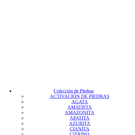
Colección de Piedras
ACTIVACIÒN DE PIEDRAS
AGATA
AMATISTA
AMAZONITA
APATITA
AZURITA
CIANITA
CITRINO