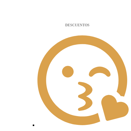
DESCUENTOS