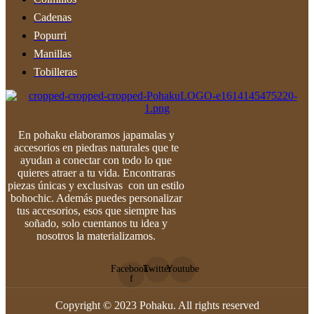
Cadenas
Popurri
Manillas
Tobilleras
En pohaku elaboramos japamalas y
accesorios en piedras naturales que te
ayudan a conectar con todo lo que
quieres atraer a tu vida. Encontraras
piezas únicas y exclusivas con un estilo
bohochic. Además puedes personalizar
tus accesorios, esos que siempre has
soñado, solo cuentanos tu idea y
nosotros la materializamos.
Facebook-
Twitter
Youtube
f
Copyright © 2023 Pohaku. All rights reserved