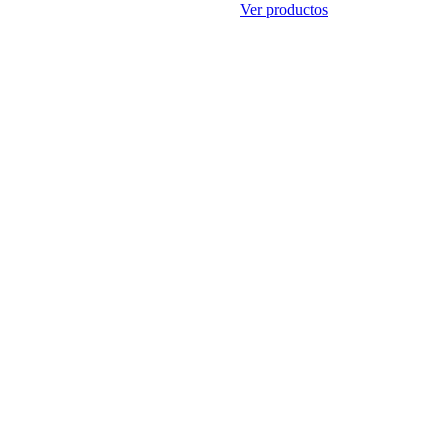
Ver productos