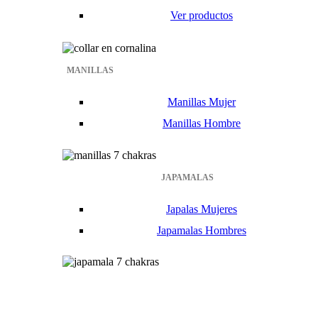
Ver productos
MANILLAS
Manillas Mujer
Manillas Hombre
JAPAMALAS
Japalas Mujeres
Japamalas Hombres