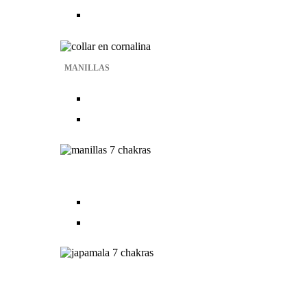
MANILLAS