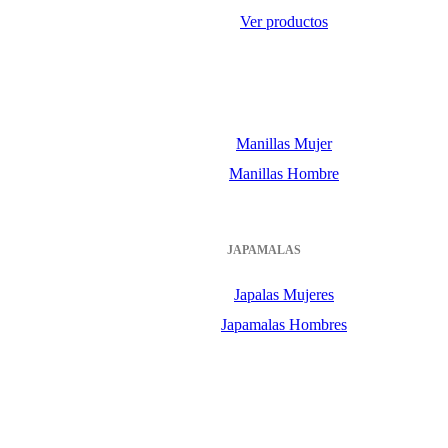
Ver productos
Manillas Mujer
Manillas Hombre
JAPAMALAS
Japalas Mujeres
Japamalas Hombres