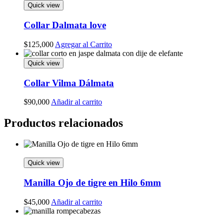
Quick view
Collar Dalmata love
$
125,000
Agregar al Carrito
Quick view
Collar Vilma Dálmata
$
90,000
Añadir al carrito
Productos relacionados
Quick view
Manilla Ojo de tigre en Hilo 6mm
$
45,000
Añadir al carrito