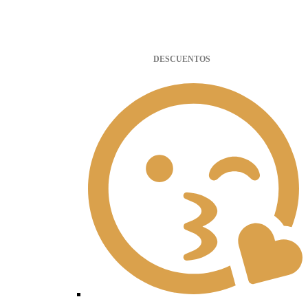
DESCUENTOS