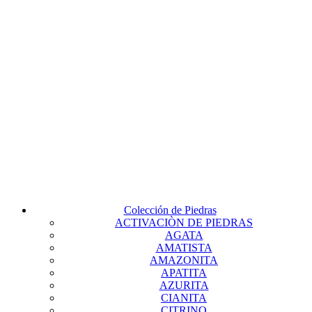
Colección de Piedras
ACTIVACIÒN DE PIEDRAS
AGATA
AMATISTA
AMAZONITA
APATITA
AZURITA
CIANITA
CITRINO