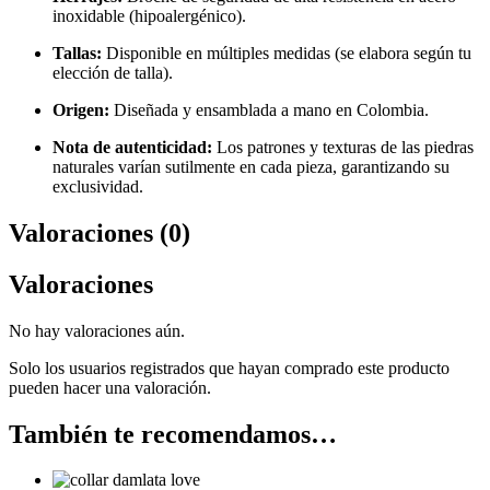
inoxidable (hipoalergénico).
Tallas:
Disponible en múltiples medidas (se elabora según tu
elección de talla).
Origen:
Diseñada y ensamblada a mano en Colombia.
Nota de autenticidad:
Los patrones y texturas de las piedras
naturales varían sutilmente en cada pieza, garantizando su
exclusividad.
Valoraciones (0)
Valoraciones
No hay valoraciones aún.
Solo los usuarios registrados que hayan comprado este producto
pueden hacer una valoración.
También te recomendamos…