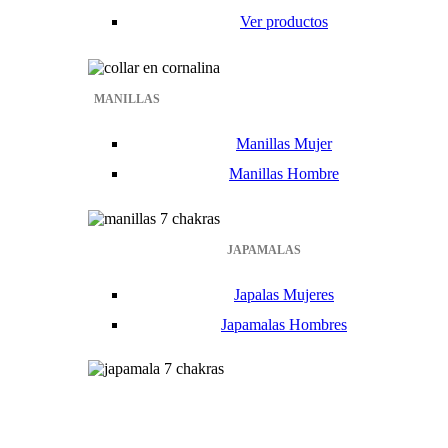
Ver productos
MANILLAS
Manillas Mujer
Manillas Hombre
JAPAMALAS
Japalas Mujeres
Japamalas Hombres