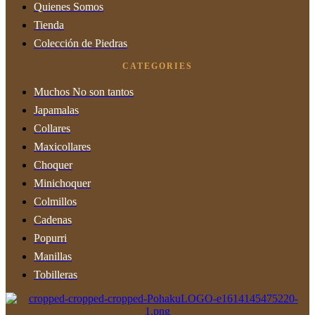
Quienes Somos
Tienda
Colección de Piedras
CATEGORIES
Muchos No son tantos
Japamalas
Collares
Maxicollares
Choquer
Minichoquer
Colmillos
Cadenas
Popurri
Manillas
Tobilleras