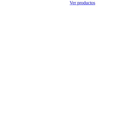
Ver productos