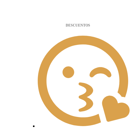
DESCUENTOS