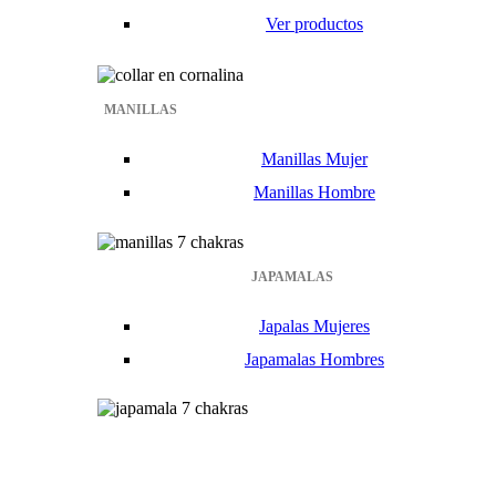
Ver productos
MANILLAS
Manillas Mujer
Manillas Hombre
JAPAMALAS
Japalas Mujeres
Japamalas Hombres