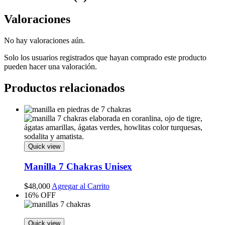
Valoraciones
No hay valoraciones aún.
Solo los usuarios registrados que hayan comprado este producto
pueden hacer una valoración.
Productos relacionados
Quick view
Manilla 7 Chakras Unisex
$
48,000
Agregar al Carrito
16% OFF
Quick view