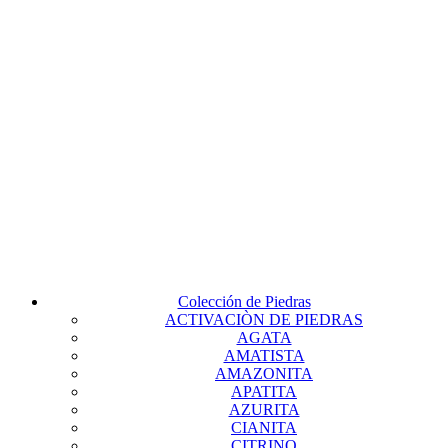
Colección de Piedras
ACTIVACIÒN DE PIEDRAS
AGATA
AMATISTA
AMAZONITA
APATITA
AZURITA
CIANITA
CITRINO