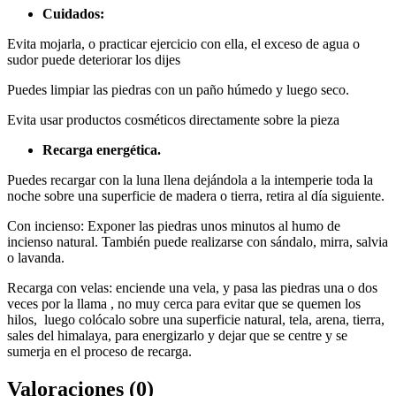
Cuidados:
Evita mojarla, o practicar ejercicio con ella, el exceso de agua o
sudor puede deteriorar los dijes
Puedes limpiar las piedras con un paño húmedo y luego seco.
Evita usar productos cosméticos directamente sobre la pieza
Recarga energética.
Puedes recargar con la luna llena dejándola a la intemperie toda la
noche sobre una superficie de madera o tierra, retira al día siguiente.
Con incienso: Exponer las piedras unos minutos al humo de
incienso natural. También puede realizarse con sándalo, mirra, salvia
o lavanda.
Recarga con velas: enciende una vela, y pasa las piedras una o dos
veces por la llama , no muy cerca para evitar que se quemen los
hilos, luego colócalo sobre una superficie natural, tela, arena, tierra,
sales del himalaya, para energizarlo y dejar que se centre y se
sumerja en el proceso de recarga.
Valoraciones (0)