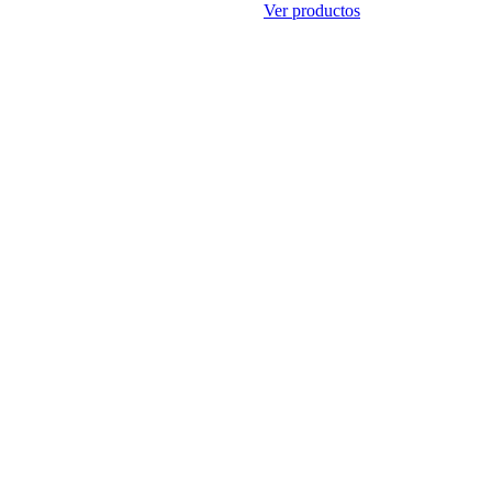
Ver productos