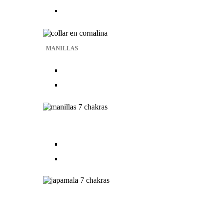
MANILLAS