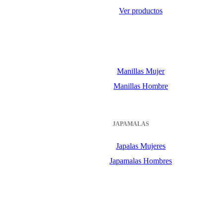
Ver productos
Manillas Mujer
Manillas Hombre
JAPAMALAS
Japalas Mujeres
Japamalas Hombres