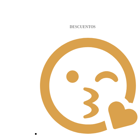
DESCUENTOS