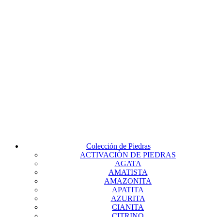
Colección de Piedras
ACTIVACIÒN DE PIEDRAS
AGATA
AMATISTA
AMAZONITA
APATITA
AZURITA
CIANITA
CITRINO