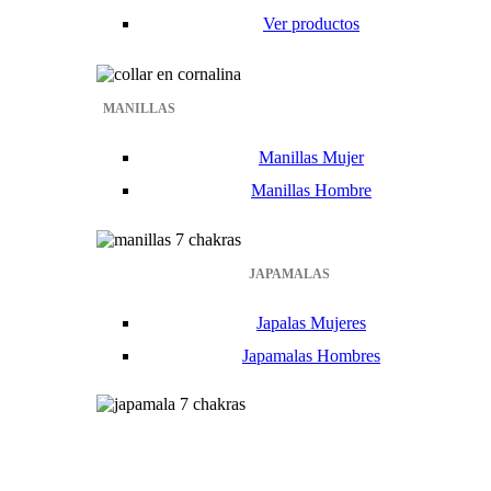
Ver productos
MANILLAS
Manillas Mujer
Manillas Hombre
JAPAMALAS
Japalas Mujeres
Japamalas Hombres