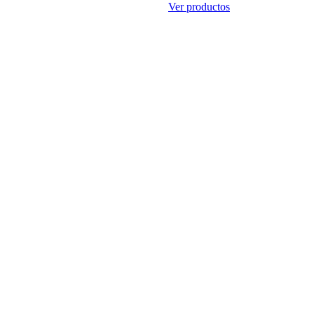
Ver productos