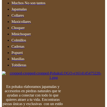
Muchos No son tantos
Japamalas
Collares
Maxicollares
Choquer
Minichoquer
Colmillos
Cadenas
Popurri
Manillas
Tobilleras
En pohaku elaboramos japamalas y
accesorios en piedras naturales que te
ayudan a conectar con todo lo que
quieres atraer a tu vida. Encontraras
piezas únicas y exclusivas con un estilo