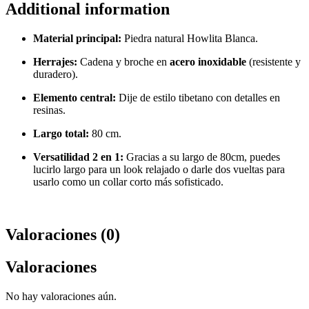
Additional information
Material principal:
Piedra natural Howlita Blanca.
Herrajes:
Cadena y broche en
acero inoxidable
(resistente y
duradero).
Elemento central:
Dije de estilo tibetano con detalles en
resinas.
Largo total:
80 cm.
Versatilidad 2 en 1:
Gracias a su largo de 80cm, puedes
lucirlo largo para un look relajado o darle dos vueltas para
usarlo como un collar corto más sofisticado.
Valoraciones (0)
Valoraciones
No hay valoraciones aún.