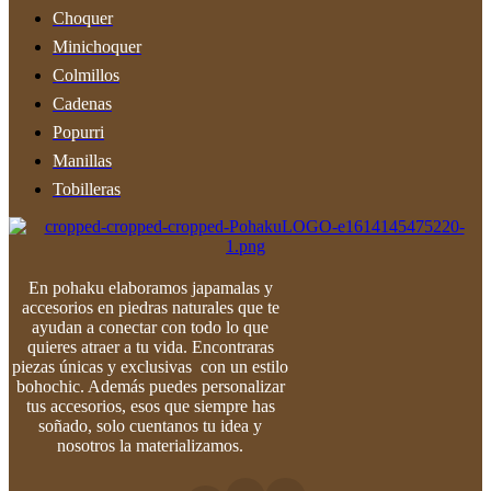
Choquer
Minichoquer
Colmillos
Cadenas
Popurri
Manillas
Tobilleras
En pohaku elaboramos japamalas y
accesorios en piedras naturales que te
ayudan a conectar con todo lo que
quieres atraer a tu vida. Encontraras
piezas únicas y exclusivas con un estilo
bohochic. Además puedes personalizar
tus accesorios, esos que siempre has
soñado, solo cuentanos tu idea y
nosotros la materializamos.