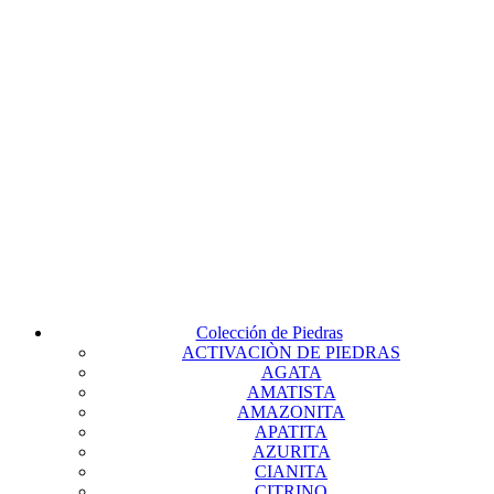
Colección de Piedras
ACTIVACIÒN DE PIEDRAS
AGATA
AMATISTA
AMAZONITA
APATITA
AZURITA
CIANITA
CITRINO