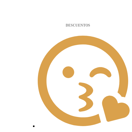
DESCUENTOS