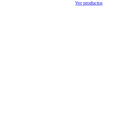
Ver productos