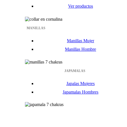
Ver productos
MANILLAS
Manillas Mujer
Manillas Hombre
JAPAMALAS
Japalas Mujeres
Japamalas Hombres