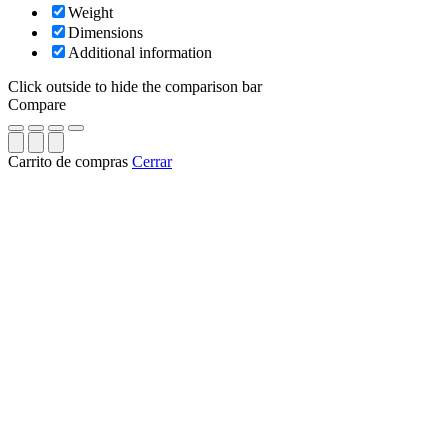
Weight
Dimensions
Additional information
Click outside to hide the comparison bar
Compare
Carrito de compras
Cerrar