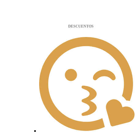
DESCUENTOS