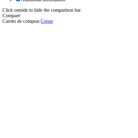
Click outside to hide the comparison bar
Compare
Carrito de compras
Cerrar