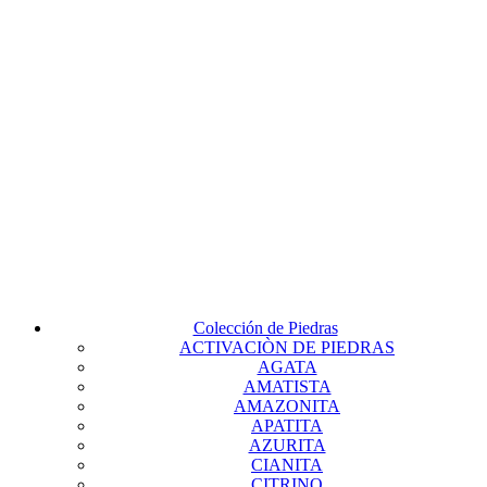
Colección de Piedras
ACTIVACIÒN DE PIEDRAS
AGATA
AMATISTA
AMAZONITA
APATITA
AZURITA
CIANITA
CITRINO