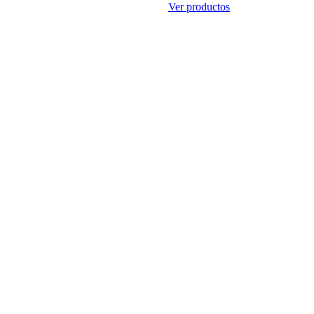
Ver productos