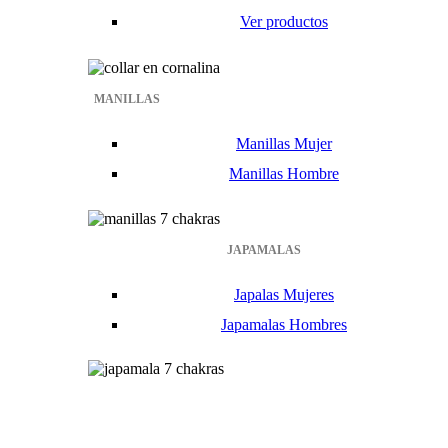
Ver productos
MANILLAS
Manillas Mujer
Manillas Hombre
JAPAMALAS
Japalas Mujeres
Japamalas Hombres