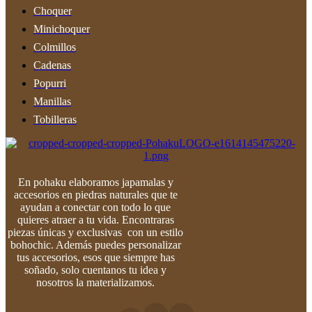
Choquer
Minichoquer
Colmillos
Cadenas
Popurri
Manillas
Tobilleras
En pohaku elaboramos japamalas y
accesorios en piedras naturales que te
ayudan a conectar con todo lo que
quieres atraer a tu vida. Encontraras
piezas únicas y exclusivas con un estilo
bohochic. Además puedes personalizar
tus accesorios, esos que siempre has
soñado, solo cuentanos tu idea y
nosotros la materializamos.