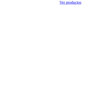
Ver productos