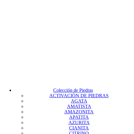
Colección de Piedras
ACTIVACIÒN DE PIEDRAS
AGATA
AMATISTA
AMAZONITA
APATITA
AZURITA
CIANITA
CITRINO