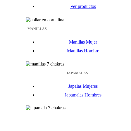
Ver productos
MANILLAS
Manillas Mujer
Manillas Hombre
JAPAMALAS
Japalas Mujeres
Japamalas Hombres