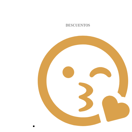
DESCUENTOS